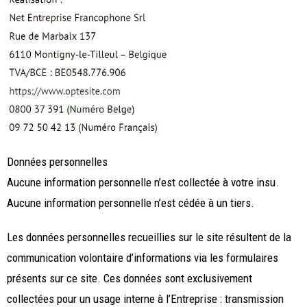
Données personnelles
Aucune information personnelle n’est collectée à votre insu.
Aucune information personnelle n’est cédée à un tiers.
Les données personnelles recueillies sur le site résultent de la
communication volontaire d’informations via les formulaires
présents sur ce site. Ces données sont exclusivement
collectées pour un usage interne à l’Entreprise : transmission