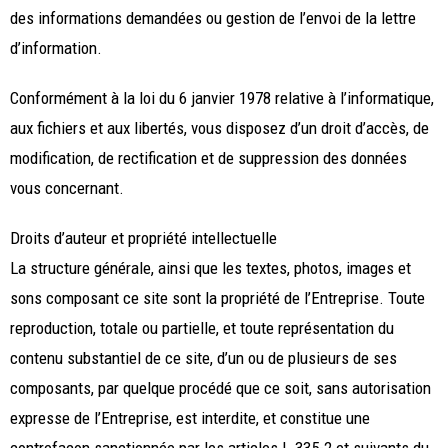
des informations demandées ou gestion de l’envoi de la lettre
d’information.
Conformément à la loi du 6 janvier 1978 relative à l’informatique,
aux fichiers et aux libertés, vous disposez d’un droit d’accès, de
modification, de rectification et de suppression des données
vous concernant.
Droits d’auteur et propriété intellectuelle
La structure générale, ainsi que les textes, photos, images et
sons composant ce site sont la propriété de l’Entreprise. Toute
reproduction, totale ou partielle, et toute représentation du
contenu substantiel de ce site, d’un ou de plusieurs de ses
composants, par quelque procédé que ce soit, sans autorisation
expresse de l’Entreprise, est interdite, et constitue une