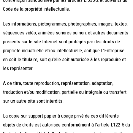
contrefaçon sanctionnée par les articles L.335-2 et suivants du
Code de la propriété intellectuelle.
Les informations, pictogrammes, photographies, images, textes,
séquences vidéo, animées sonores ou non, et autres documents
présents sur le site Internet sont protégés par des droits de
propriété industrielle et/ou intellectuelle, soit que L’Entreprise
en soit le titulaire, soit qu’elle soit autorisée à les reproduire et
les représenter.
A ce titre, toute reproduction, représentation, adaptation,
traduction et/ou modification, partielle ou intégrale ou transfert
sur un autre site sont interdits.
La copie sur support papier à usage privé de ces différents
objets de droits est autorisée conformément à l’article L122-5 du