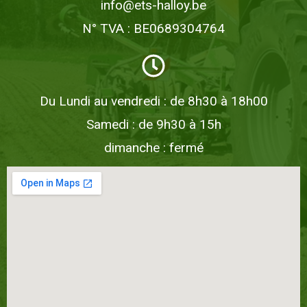
info@ets-halloy.be
N° TVA : BE0689304764
Du Lundi au vendredi : de 8h30 à 18h00
Samedi : de 9h30 à 15h
dimanche : fermé