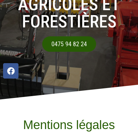
AGRICOLES ET
FORESTIÈRES
0475 94 82 24
Mentions légales