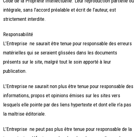
Code de la Propriété Intellectuelle. Leur reproduction partielle ou
intégrale, sans l’accord préalable et écrit de l’auteur, est
strictement interdite.
Responsabilité
L’Entreprise ne saurait être tenue pour responsable des erreurs
matérielles qui se seraient glissées dans les documents
présents sur le site, malgré tout le soin apporté à leur
publication.
L’Entreprise ne saurait non plus être tenue pour responsable des
informations, propos et opinions émises sur les sites vers
lesquels elle pointe par des liens hypertexte et dont elle n’a pas
la maîtrise éditoriale.
L’Entreprise ne peut pas plus être tenue pour responsable de la