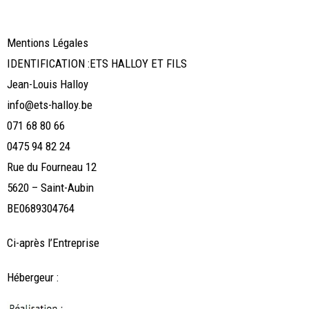
Mentions Légales
IDENTIFICATION :ETS HALLOY ET FILS
Jean-Louis Halloy
info@ets-halloy.be
071 68 80 66
0475 94 82 24
Rue du Fourneau 12
5620 – Saint-Aubin
BE0689304764
Ci-après l’Entreprise
Hébergeur :